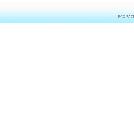
ECO PACK 