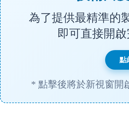
為了提供最精準的
即可直接開啟
點
* 點擊後將於新視窗開